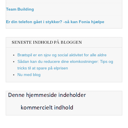
Team Building
Er din telefon gået i stykker? -så kan Fonia hjælpe
SENESTE INDHOLD PÅ BLOGGEN
Brætspil er en sjov og social aktivitet for alle aldre
Sådan kan du reducere dine elomkostninger: Tips og
tricks til at spare på elprisen
Nu med blog