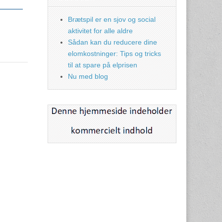
Brætspil er en sjov og social
aktivitet for alle aldre
Sådan kan du reducere dine
elomkostninger: Tips og tricks
til at spare på elprisen
Nu med blog