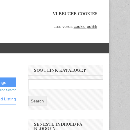
VI BRUGER COOKIES
Læs vores
cookie politik
SØG I LINK KATALOGET
ced Search
d Listing
SENESTE INDHOLD PÅ
BLOGGEN