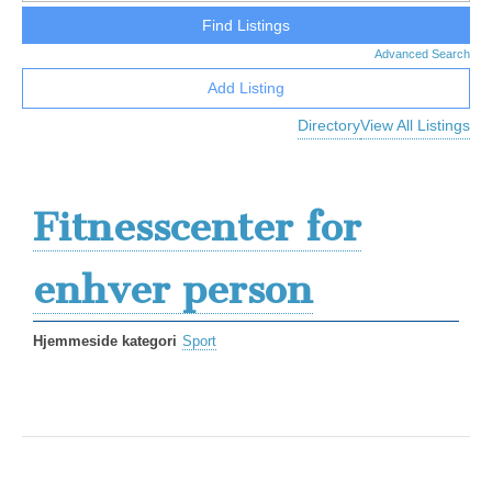
Advanced Search
Add Listing
Directory
View All Listings
Fitnesscenter for
enhver person
Hjemmeside kategori
Sport