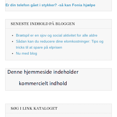
Er din telefon gået i stykker? -så kan Fonia hjælpe
SENESTE INDHOLD PÅ BLOGGEN
Brætspil er en sjov og social aktivitet for alle aldre
Sådan kan du reducere dine elomkostninger: Tips og
tricks til at spare på elprisen
Nu med blog
SØG I LINK KATALOGET