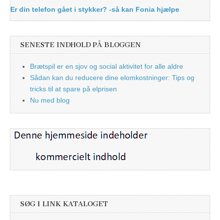
Er din telefon gået i stykker? -så kan Fonia hjælpe
SENESTE INDHOLD PÅ BLOGGEN
Brætspil er en sjov og social aktivitet for alle aldre
Sådan kan du reducere dine elomkostninger: Tips og
tricks til at spare på elprisen
Nu med blog
SØG I LINK KATALOGET