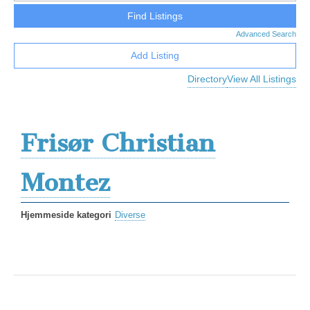
Advanced Search
Add Listing
Directory
View All Listings
Frisør Christian
Montez
Hjemmeside kategori
Diverse