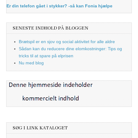
Er din telefon gået i stykker? -så kan Fonia hjælpe
SENESTE INDHOLD PÅ BLOGGEN
Brætspil er en sjov og social aktivitet for alle aldre
Sådan kan du reducere dine elomkostninger: Tips og
tricks til at spare på elprisen
Nu med blog
SØG I LINK KATALOGET