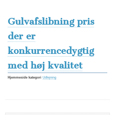
Gulvafslibning pris
der er
konkurrencedygtig
med høj kvalitet
Hjemmeside kategori
Udlejning