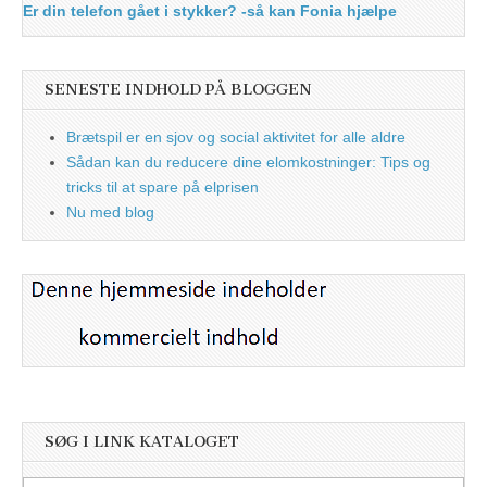
Er din telefon gået i stykker? -så kan Fonia hjælpe
SENESTE INDHOLD PÅ BLOGGEN
Brætspil er en sjov og social aktivitet for alle aldre
Sådan kan du reducere dine elomkostninger: Tips og
tricks til at spare på elprisen
Nu med blog
SØG I LINK KATALOGET