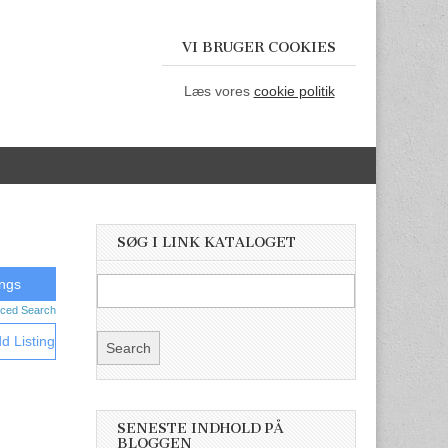
VI BRUGER COOKIES
Læs vores
cookie politik
SØG I LINK KATALOGET
ced Search
d Listing
SENESTE INDHOLD PÅ
BLOGGEN