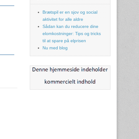
Brætspil er en sjov og social
aktivitet for alle aldre
Sådan kan du reducere dine
elomkostninger: Tips og tricks
til at spare på elprisen
Nu med blog