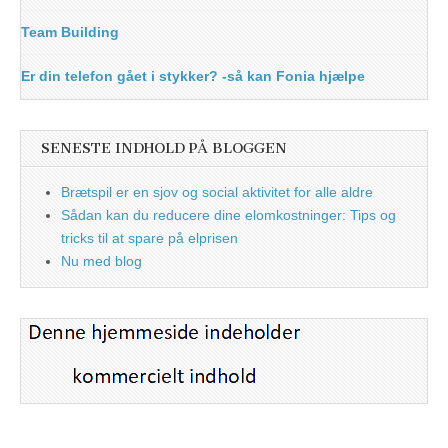
Team Building
Er din telefon gået i stykker? -så kan Fonia hjælpe
SENESTE INDHOLD PÅ BLOGGEN
Brætspil er en sjov og social aktivitet for alle aldre
Sådan kan du reducere dine elomkostninger: Tips og
tricks til at spare på elprisen
Nu med blog