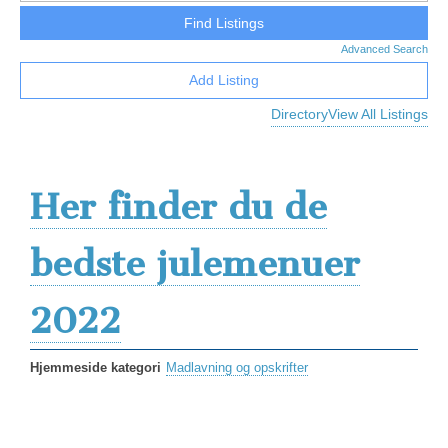
Advanced Search
Add Listing
Directory
View All Listings
Her finder du de
bedste julemenuer
2022
Hjemmeside kategori
Madlavning og opskrifter