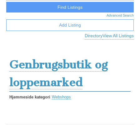
Advanced Search
Add Listing
Directory
View All Listings
Genbrugsbutik og
loppemarked
Hjemmeside kategori
Webshops