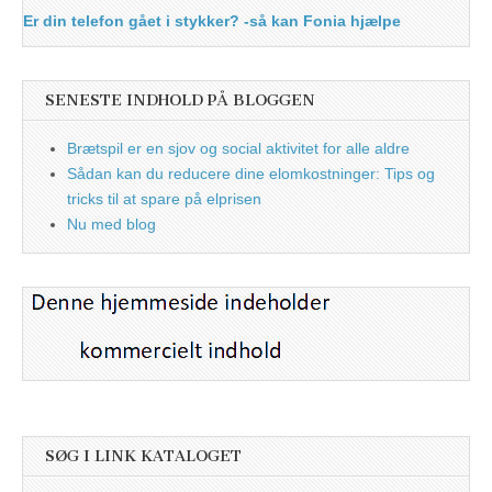
Er din telefon gået i stykker? -så kan Fonia hjælpe
SENESTE INDHOLD PÅ BLOGGEN
Brætspil er en sjov og social aktivitet for alle aldre
Sådan kan du reducere dine elomkostninger: Tips og
tricks til at spare på elprisen
Nu med blog
SØG I LINK KATALOGET