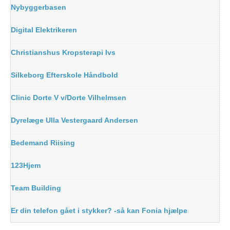
Nybyggerbasen
Digital Elektrikeren
Christianshus Kropsterapi Ivs
Silkeborg Efterskole Håndbold
Clinic Dorte V v/Dorte Vilhelmsen
Dyrelæge Ulla Vestergaard Andersen
Bedemand Riising
123Hjem
Team Building
Er din telefon gået i stykker? -så kan Fonia hjælpe