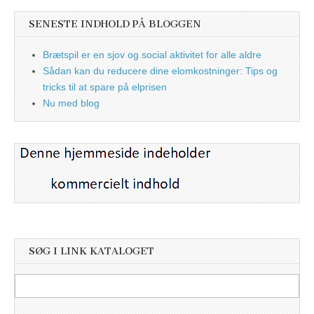
SENESTE INDHOLD PÅ BLOGGEN
Brætspil er en sjov og social aktivitet for alle aldre
Sådan kan du reducere dine elomkostninger: Tips og
tricks til at spare på elprisen
Nu med blog
SØG I LINK KATALOGET