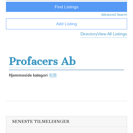
Advanced Search
Add Listing
Directory
View All Listings
Profacers Ab
Hjemmeside kategori
B2B
SENESTE TILMELDINGER