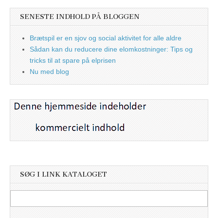
SENESTE INDHOLD PÅ BLOGGEN
Brætspil er en sjov og social aktivitet for alle aldre
Sådan kan du reducere dine elomkostninger: Tips og
tricks til at spare på elprisen
Nu med blog
SØG I LINK KATALOGET