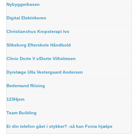
Nybyggerbasen
Digital Elektrikeren
Christianshus Kropsterapi Ivs
Silkeborg Efterskole Håndbold
Clinic Dorte V v/Dorte Vilhelmsen
Dyrelæge Ulla Vestergaard Andersen
Bedemand Riising
123Hjem
Team Building
Er din telefon gået i stykker? -så kan Fonia hjælpe