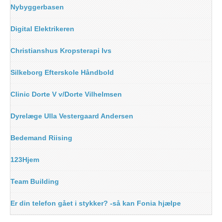
Nybyggerbasen
Digital Elektrikeren
Christianshus Kropsterapi Ivs
Silkeborg Efterskole Håndbold
Clinic Dorte V v/Dorte Vilhelmsen
Dyrelæge Ulla Vestergaard Andersen
Bedemand Riising
123Hjem
Team Building
Er din telefon gået i stykker? -så kan Fonia hjælpe