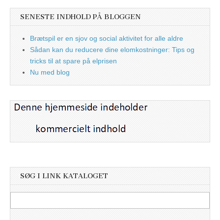
SENESTE INDHOLD PÅ BLOGGEN
Brætspil er en sjov og social aktivitet for alle aldre
Sådan kan du reducere dine elomkostninger: Tips og
tricks til at spare på elprisen
Nu med blog
SØG I LINK KATALOGET