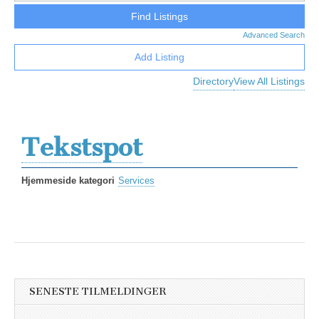
Advanced Search
Add Listing
Directory
View All Listings
Tekstspot
Hjemmeside kategori
Services
SENESTE TILMELDINGER