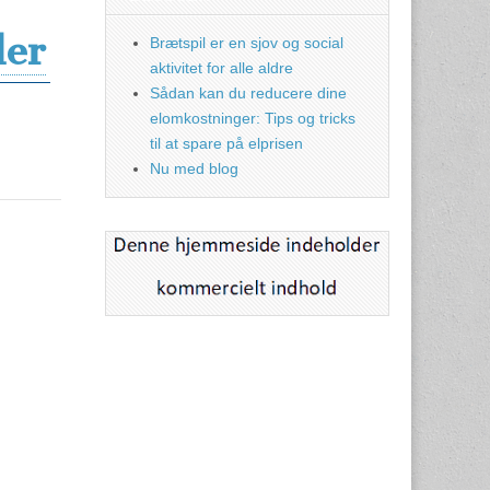
der
Brætspil er en sjov og social
aktivitet for alle aldre
Sådan kan du reducere dine
elomkostninger: Tips og tricks
til at spare på elprisen
Nu med blog