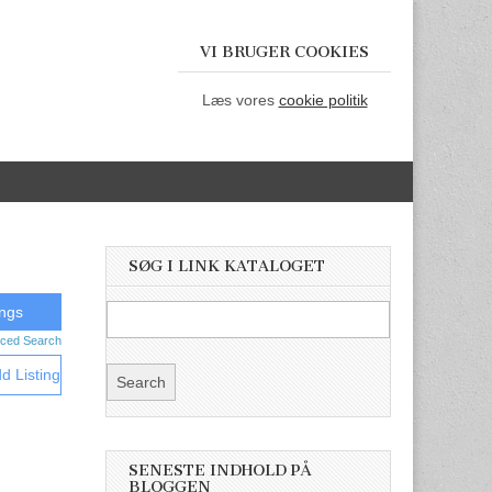
VI BRUGER COOKIES
Læs vores
cookie politik
SØG I LINK KATALOGET
ced Search
d Listing
SENESTE INDHOLD PÅ
BLOGGEN