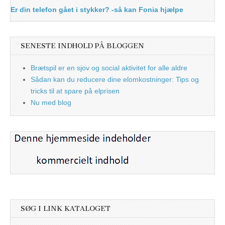
Er din telefon gået i stykker? -så kan Fonia hjælpe
SENESTE INDHOLD PÅ BLOGGEN
Brætspil er en sjov og social aktivitet for alle aldre
Sådan kan du reducere dine elomkostninger: Tips og
tricks til at spare på elprisen
Nu med blog
SØG I LINK KATALOGET