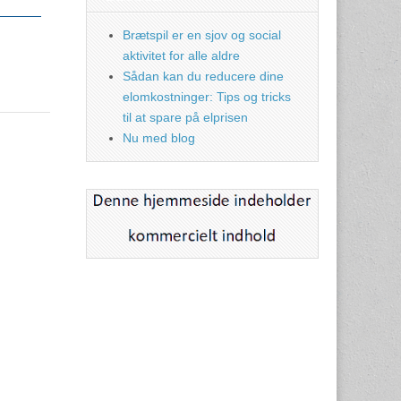
Brætspil er en sjov og social
aktivitet for alle aldre
Sådan kan du reducere dine
elomkostninger: Tips og tricks
til at spare på elprisen
Nu med blog