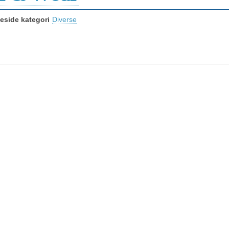
side kategori
Diverse