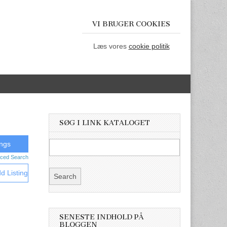
VI BRUGER COOKIES
Læs vores
cookie politik
SØG I LINK KATALOGET
ced Search
d Listing
SENESTE INDHOLD PÅ
BLOGGEN