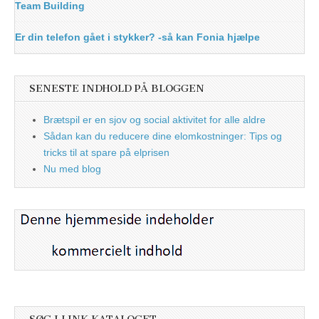
Team Building
Er din telefon gået i stykker? -så kan Fonia hjælpe
SENESTE INDHOLD PÅ BLOGGEN
Brætspil er en sjov og social aktivitet for alle aldre
Sådan kan du reducere dine elomkostninger: Tips og
tricks til at spare på elprisen
Nu med blog