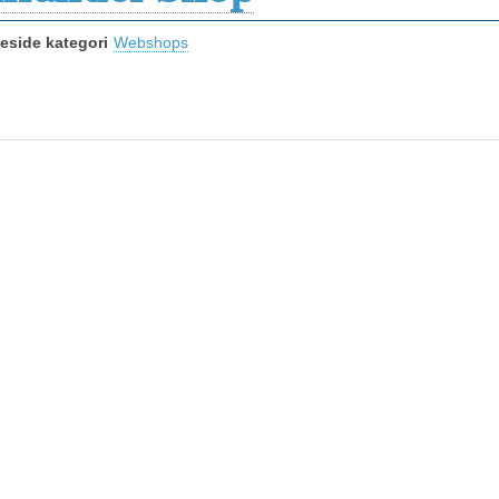
side kategori
Webshops