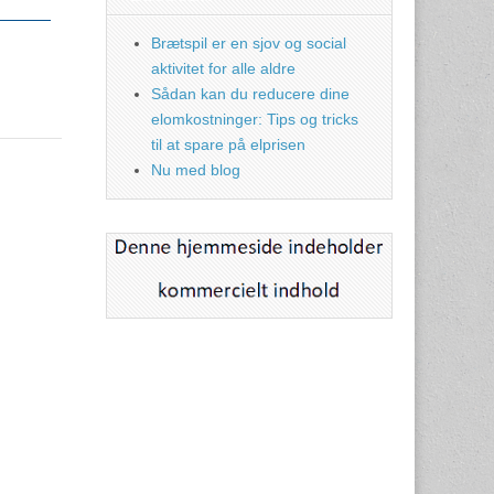
Brætspil er en sjov og social
aktivitet for alle aldre
Sådan kan du reducere dine
elomkostninger: Tips og tricks
til at spare på elprisen
Nu med blog