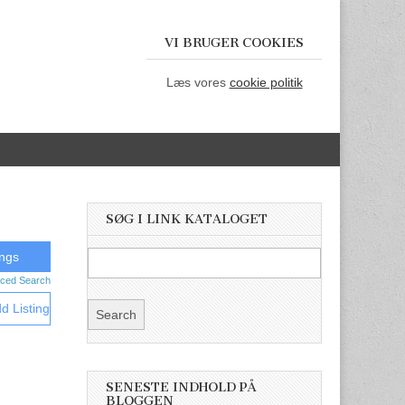
VI BRUGER COOKIES
Læs vores
cookie politik
SØG I LINK KATALOGET
ced Search
d Listing
SENESTE INDHOLD PÅ
BLOGGEN