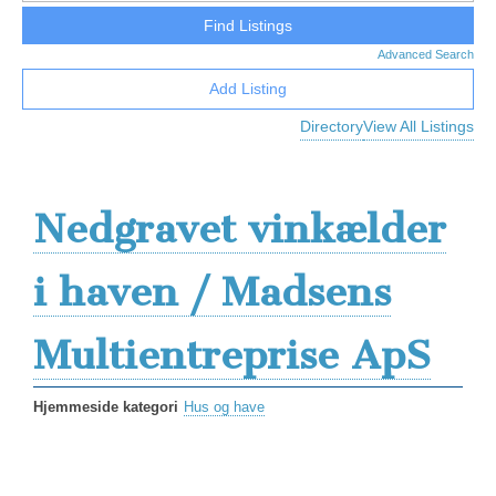
Advanced Search
Add Listing
Directory
View All Listings
Nedgravet vinkælder
i haven / Madsens
Multientreprise ApS
Hjemmeside kategori
Hus og have