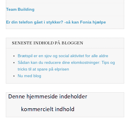
Team Building
Er din telefon gået i stykker? -så kan Fonia hjælpe
SENESTE INDHOLD PÅ BLOGGEN
Brætspil er en sjov og social aktivitet for alle aldre
Sådan kan du reducere dine elomkostninger: Tips og
tricks til at spare på elprisen
Nu med blog