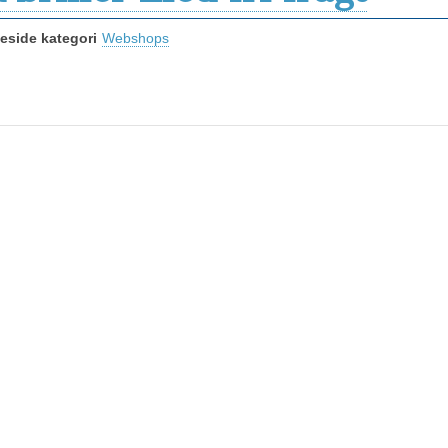
side kategori
Webshops