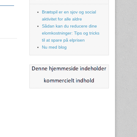
Brætspil er en sjov og social
aktivitet for alle aldre
Sådan kan du reducere dine
elomkostninger: Tips og tricks
til at spare på elprisen
Nu med blog