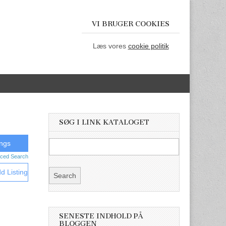
VI BRUGER COOKIES
Læs vores
cookie politik
SØG I LINK KATALOGET
ced Search
d Listing
SENESTE INDHOLD PÅ
BLOGGEN