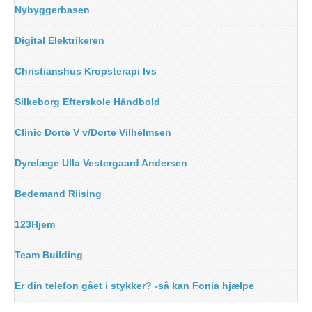
Nybyggerbasen
Digital Elektrikeren
Christianshus Kropsterapi Ivs
Silkeborg Efterskole Håndbold
Clinic Dorte V v/Dorte Vilhelmsen
Dyrelæge Ulla Vestergaard Andersen
Bedemand Riising
123Hjem
Team Building
Er din telefon gået i stykker? -så kan Fonia hjælpe