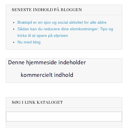
SENESTE INDHOLD PÅ BLOGGEN
Brætspil er en sjov og social aktivitet for alle aldre
Sådan kan du reducere dine elomkostninger: Tips og
tricks til at spare på elprisen
Nu med blog
SØG I LINK KATALOGET