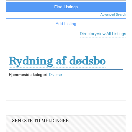
Advanced Search
Add Listing
Directory
View All Listings
Rydning af dødsbo
Hjemmeside kategori
Diverse
SENESTE TILMELDINGER