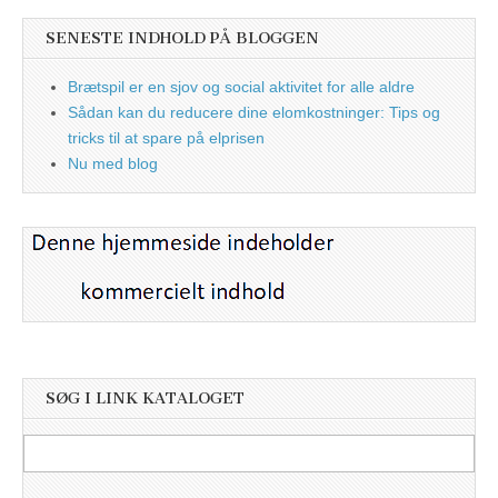
SENESTE INDHOLD PÅ BLOGGEN
Brætspil er en sjov og social aktivitet for alle aldre
Sådan kan du reducere dine elomkostninger: Tips og
tricks til at spare på elprisen
Nu med blog
SØG I LINK KATALOGET