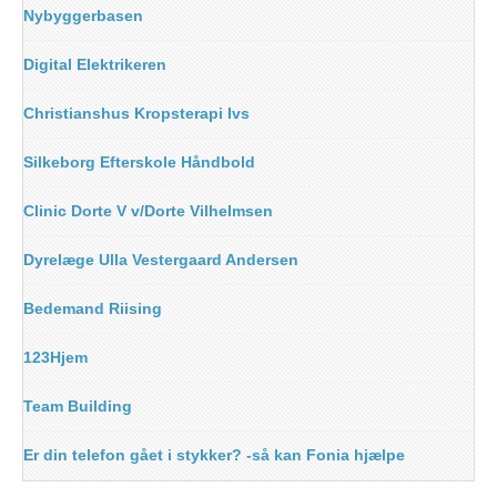
Nybyggerbasen
Digital Elektrikeren
Christianshus Kropsterapi Ivs
Silkeborg Efterskole Håndbold
Clinic Dorte V v/Dorte Vilhelmsen
Dyrelæge Ulla Vestergaard Andersen
Bedemand Riising
123Hjem
Team Building
Er din telefon gået i stykker? -så kan Fonia hjælpe