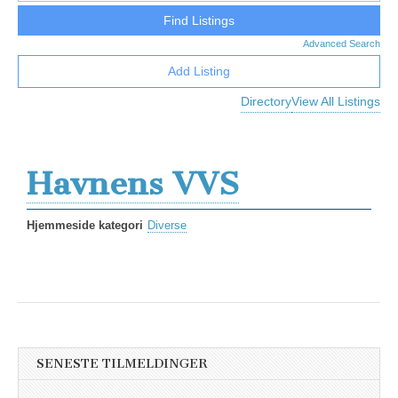
Advanced Search
Add Listing
Directory
View All Listings
Havnens VVS
Hjemmeside kategori
Diverse
SENESTE TILMELDINGER