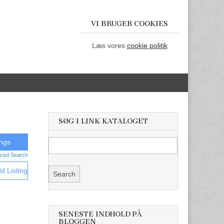
VI BRUGER COOKIES
Læs vores
cookie politik
SØG I LINK KATALOGET
ced Search
d Listing
SENESTE INDHOLD PÅ
BLOGGEN