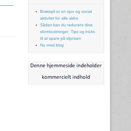
Brætspil er en sjov og social
aktivitet for alle aldre
Sådan kan du reducere dine
elomkostninger: Tips og tricks
til at spare på elprisen
Nu med blog