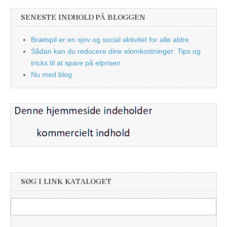
SENESTE INDHOLD PÅ BLOGGEN
Brætspil er en sjov og social aktivitet for alle aldre
Sådan kan du reducere dine elomkostninger: Tips og
tricks til at spare på elprisen
Nu med blog
SØG I LINK KATALOGET