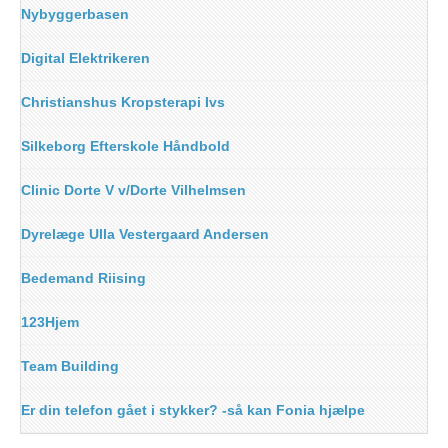
Nybyggerbasen
Digital Elektrikeren
Christianshus Kropsterapi Ivs
Silkeborg Efterskole Håndbold
Clinic Dorte V v/Dorte Vilhelmsen
Dyrelæge Ulla Vestergaard Andersen
Bedemand Riising
123Hjem
Team Building
Er din telefon gået i stykker? -så kan Fonia hjælpe