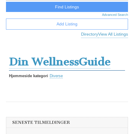
Advanced Search
Add Listing
Directory
View All Listings
Din WellnessGuide
Hjemmeside kategori
Diverse
SENESTE TILMELDINGER