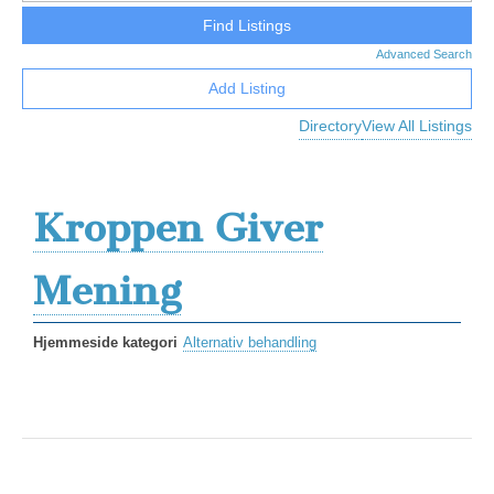
Advanced Search
Add Listing
Directory
View All Listings
Kroppen Giver
Mening
Hjemmeside kategori
Alternativ behandling