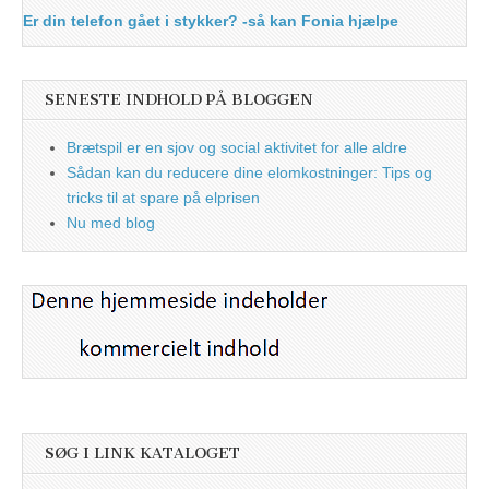
Er din telefon gået i stykker? -så kan Fonia hjælpe
SENESTE INDHOLD PÅ BLOGGEN
Brætspil er en sjov og social aktivitet for alle aldre
Sådan kan du reducere dine elomkostninger: Tips og
tricks til at spare på elprisen
Nu med blog
SØG I LINK KATALOGET