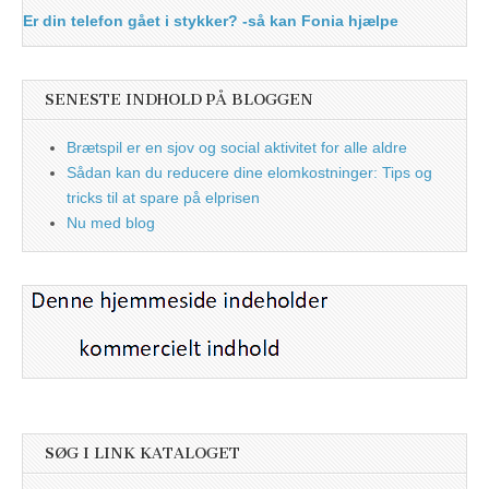
Er din telefon gået i stykker? -så kan Fonia hjælpe
SENESTE INDHOLD PÅ BLOGGEN
Brætspil er en sjov og social aktivitet for alle aldre
Sådan kan du reducere dine elomkostninger: Tips og
tricks til at spare på elprisen
Nu med blog
SØG I LINK KATALOGET