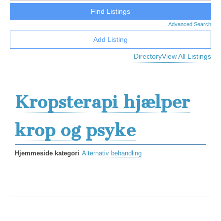
Advanced Search
Add Listing
Directory
View All Listings
Kropsterapi hjælper
krop og psyke
Hjemmeside kategori
Alternativ behandling