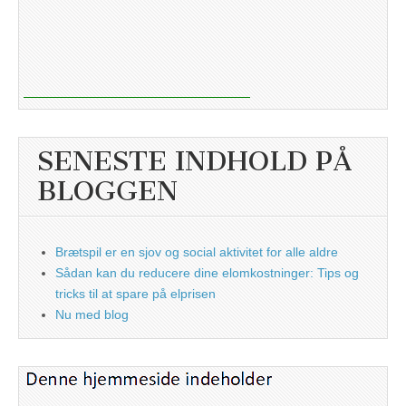
SENESTE INDHOLD PÅ
BLOGGEN
Brætspil er en sjov og social aktivitet for alle aldre
Sådan kan du reducere dine elomkostninger: Tips og
tricks til at spare på elprisen
Nu med blog