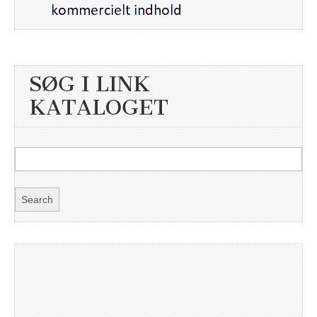
SØG I LINK
KATALOGET