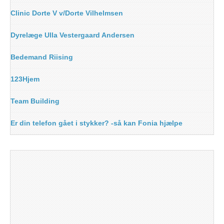
Clinic Dorte V v/Dorte Vilhelmsen
Dyrelæge Ulla Vestergaard Andersen
Bedemand Riising
123Hjem
Team Building
Er din telefon gået i stykker? -så kan Fonia hjælpe