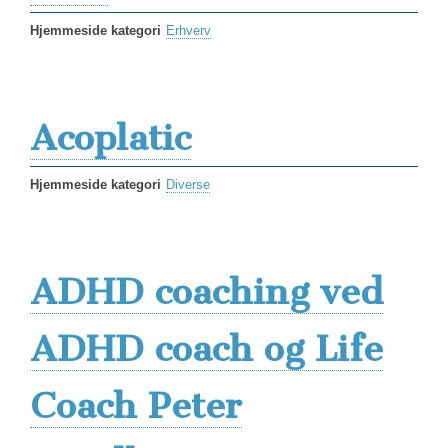
Hjemmeside kategori
Erhverv
Acoplatic
Hjemmeside kategori
Diverse
ADHD coaching ved
ADHD coach og Life
Coach Peter