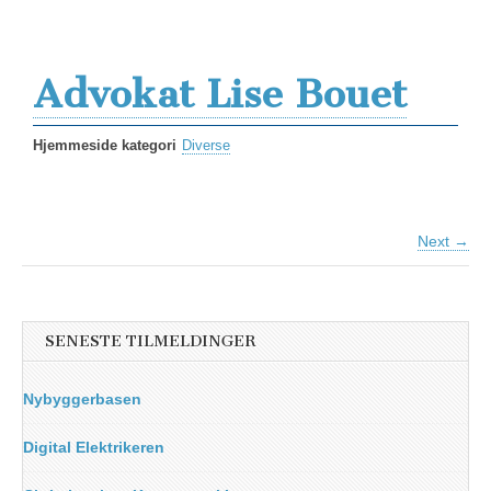
Advokat Lise Bouet
Hjemmeside kategori
Diverse
Next →
SENESTE TILMELDINGER
Nybyggerbasen
Digital Elektrikeren