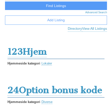
Advanced Search
Add Listing
Directory
View All Listings
123Hjem
Hjemmeside kategori
Lokaler
24Option bonus kode
Hjemmeside kategori
Diverse