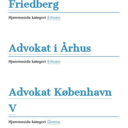
Friedberg
Hjemmeside kategori
Erhverv
Advokat i Århus
Hjemmeside kategori
Erhverv
Advokat København
V
Hjemmeside kategori
Diverse