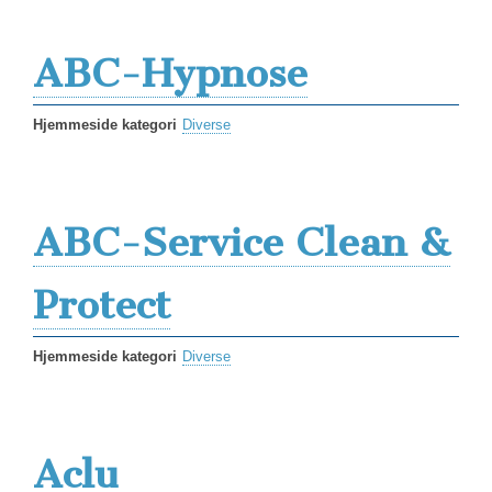
ABC-Hypnose
Hjemmeside kategori
Diverse
ABC-Service Clean &
Protect
Hjemmeside kategori
Diverse
Aclu