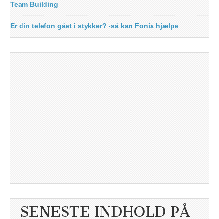
Team Building
Er din telefon gået i stykker? -så kan Fonia hjælpe
SENESTE INDHOLD PÅ