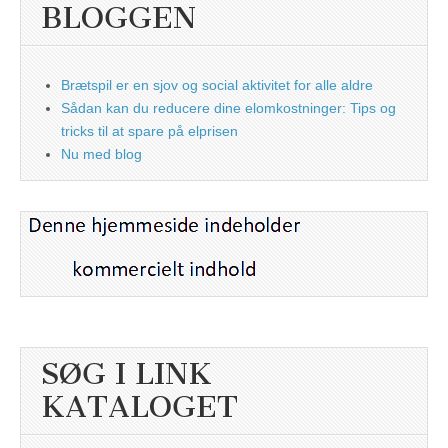
BLOGGEN
Brætspil er en sjov og social aktivitet for alle aldre
Sådan kan du reducere dine elomkostninger: Tips og
tricks til at spare på elprisen
Nu med blog
SØG I LINK
KATALOGET