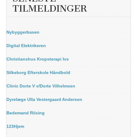
TILMELDINGER
Nybyggerbasen
Digital Elektrikeren
Christianshus Kropsterapi Ivs
Silkeborg Efterskole Håndbold
Clinic Dorte V v/Dorte Vilhelmsen
Dyrelæge Ulla Vestergaard Andersen
Bedemand Riising
123Hjem