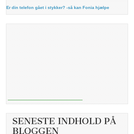
Er din telefon gået i stykker? -så kan Fonia hjælpe
SENESTE INDHOLD PÅ
BLOGGEN