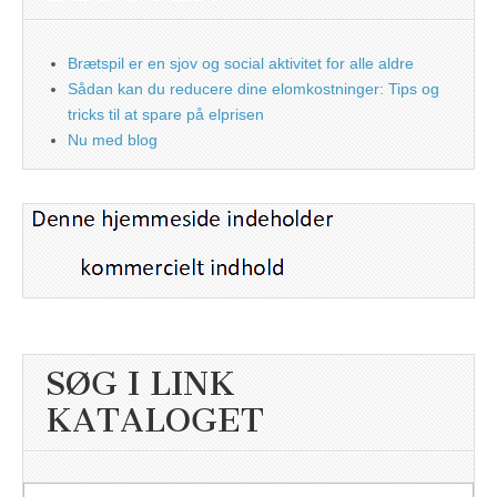
Brætspil er en sjov og social aktivitet for alle aldre
Sådan kan du reducere dine elomkostninger: Tips og
tricks til at spare på elprisen
Nu med blog
SØG I LINK
KATALOGET