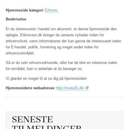
Hjemmeside kategori
Erhverv
Beskrivelse
Er du interesseret i handel om økonomi, er denne hjemmeside den
oplagte. Etikinvest.dk bringer de seneste nyheder inden for
erhvervslivet, samt informationer der kan gavne de interesseret inden
for E-handel, politik, forretning og meget andet inden for
erhvervsområdet.
Så er du selv erhvervsdrivende, eller har de blot en interesse inden
for området, kan vi anbefale at du besøger os.
Vi glæder os meget til at se dig på hjemmesiden
Hjemmesidens webadresse
http://route25.dk/
SENESTE