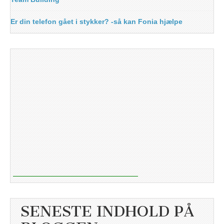
Er din telefon gået i stykker? -så kan Fonia hjælpe
SENESTE INDHOLD PÅ