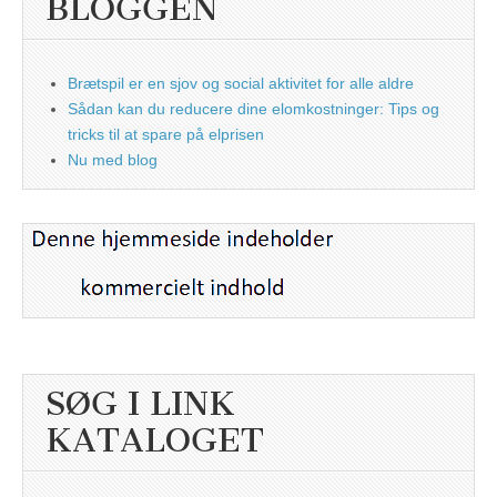
BLOGGEN
Brætspil er en sjov og social aktivitet for alle aldre
Sådan kan du reducere dine elomkostninger: Tips og
tricks til at spare på elprisen
Nu med blog
SØG I LINK
KATALOGET