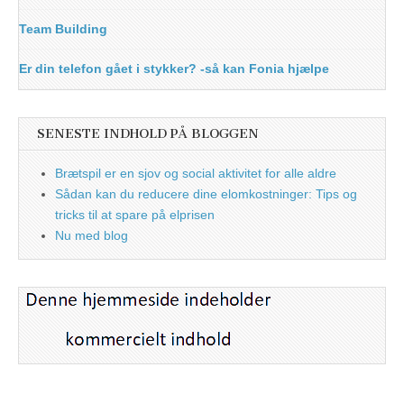
Team Building
Er din telefon gået i stykker? -så kan Fonia hjælpe
SENESTE INDHOLD PÅ BLOGGEN
Brætspil er en sjov og social aktivitet for alle aldre
Sådan kan du reducere dine elomkostninger: Tips og
tricks til at spare på elprisen
Nu med blog