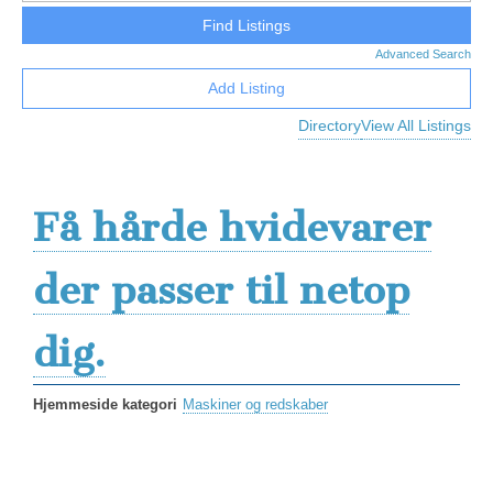
Advanced Search
Add Listing
Directory
View All Listings
Få hårde hvidevarer
der passer til netop
dig.
Hjemmeside kategori
Maskiner og redskaber