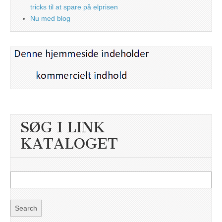
tricks til at spare på elprisen
Nu med blog
SØG I LINK
KATALOGET