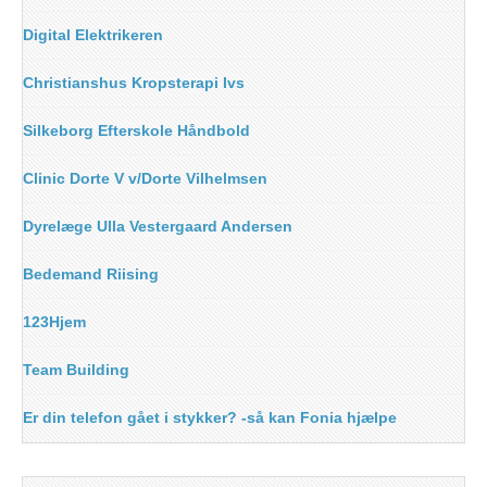
Digital Elektrikeren
Christianshus Kropsterapi Ivs
Silkeborg Efterskole Håndbold
Clinic Dorte V v/Dorte Vilhelmsen
Dyrelæge Ulla Vestergaard Andersen
Bedemand Riising
123Hjem
Team Building
Er din telefon gået i stykker? -så kan Fonia hjælpe