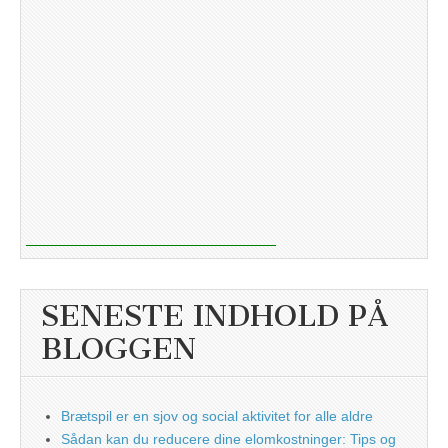
SENESTE INDHOLD PÅ
BLOGGEN
Brætspil er en sjov og social aktivitet for alle aldre
Sådan kan du reducere dine elomkostninger: Tips og