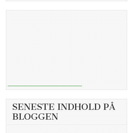
SENESTE INDHOLD PÅ
BLOGGEN