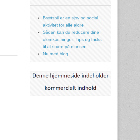
Brætspil er en sjov og social
aktivitet for alle aldre
Sådan kan du reducere dine
elomkostninger: Tips og tricks
til at spare på elprisen
Nu med blog