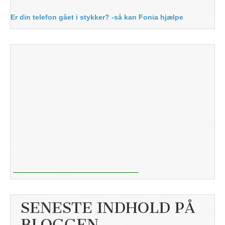
Er din telefon gået i stykker? -så kan Fonia hjælpe
SENESTE INDHOLD PÅ
BLOGGEN