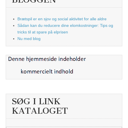
Brætspil er en sjov og social aktivitet for alle aldre
Sådan kan du reducere dine elomkostninger: Tips og
tricks til at spare på elprisen
Nu med blog
SØG I LINK
KATALOGET