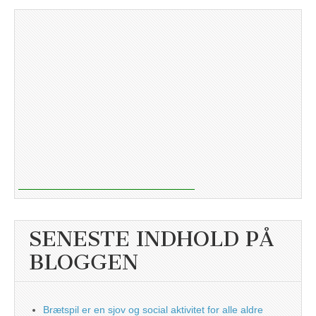
SENESTE INDHOLD PÅ
BLOGGEN
Brætspil er en sjov og social aktivitet for alle aldre