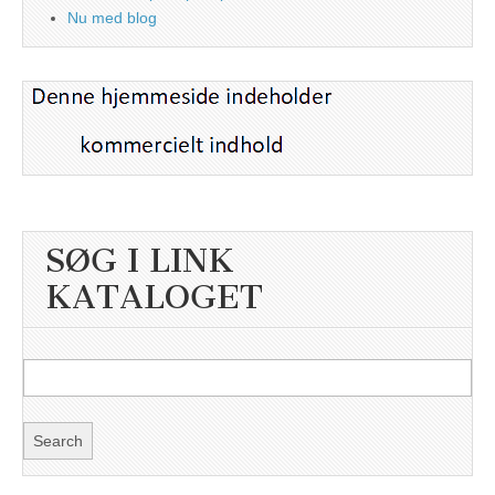
Nu med blog
SØG I LINK
KATALOGET