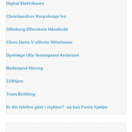
Digital Elektrikeren
Christianshus Kropsterapi Ivs
Silkeborg Efterskole Håndbold
Clinic Dorte V v/Dorte Vilhelmsen
Dyrelæge Ulla Vestergaard Andersen
Bedemand Riising
123Hjem
Team Building
Er din telefon gået i stykker? -så kan Fonia hjælpe