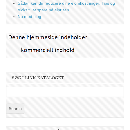
Sådan kan du reducere dine elomkostninger: Tips og
tricks til at spare på elprisen
Nu med blog
SØG I LINK KATALOGET