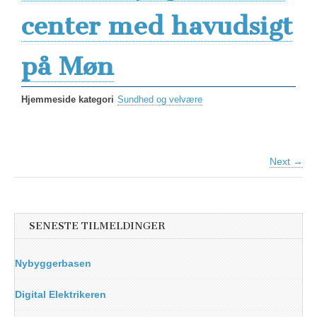
center med havudsigt
på Møn
Hjemmeside kategori
Sundhed og velvære
Next →
SENESTE TILMELDINGER
Nybyggerbasen
Digital Elektrikeren