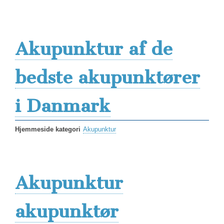
Akupunktur af de
bedste akupunktører
i Danmark
Hjemmeside kategori
Akupunktur
Akupunktur
akupunktør