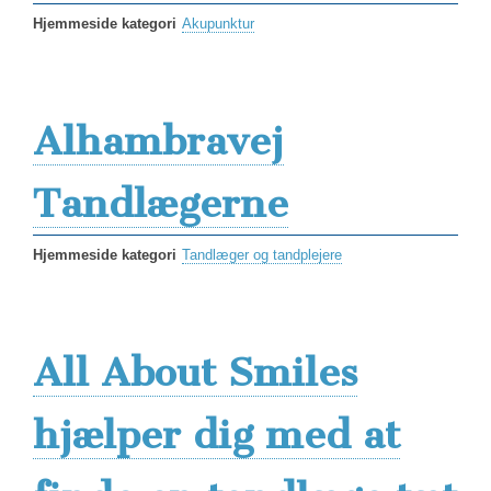
Hjemmeside kategori
Akupunktur
Alhambravej
Tandlægerne
Hjemmeside kategori
Tandlæger og tandplejere
All About Smiles
hjælper dig med at