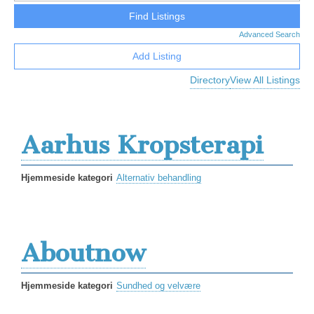
Advanced Search
Add Listing
Directory
View All Listings
Aarhus Kropsterapi
Hjemmeside kategori
Alternativ behandling
Aboutnow
Hjemmeside kategori
Sundhed og velvære