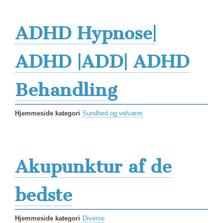
ADHD Hypnose|
ADHD |ADD| ADHD
Behandling
Hjemmeside kategori
Sundhed og velvære
Akupunktur af de
bedste
Hjemmeside kategori
Diverse