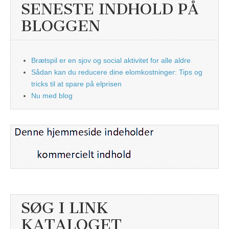
SENESTE INDHOLD PÅ
BLOGGEN
Brætspil er en sjov og social aktivitet for alle aldre
Sådan kan du reducere dine elomkostninger: Tips og
tricks til at spare på elprisen
Nu med blog
SØG I LINK
KATALOGET