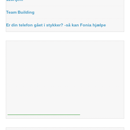
Team Building
Er din telefon gået i stykker? -så kan Fonia hjælpe