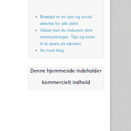
Brætspil er en sjov og social
aktivitet for alle aldre
Sådan kan du reducere dine
elomkostninger: Tips og tricks
til at spare på elprisen
Nu med blog