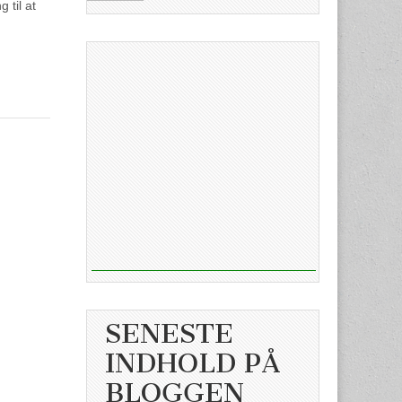
 til at
SENESTE
INDHOLD PÅ
BLOGGEN