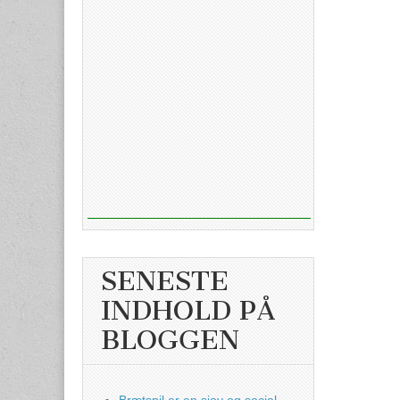
SENESTE
INDHOLD PÅ
BLOGGEN