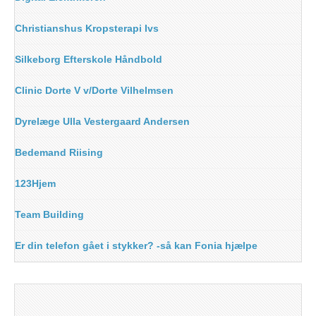
Christianshus Kropsterapi Ivs
Silkeborg Efterskole Håndbold
Clinic Dorte V v/Dorte Vilhelmsen
Dyrelæge Ulla Vestergaard Andersen
Bedemand Riising
123Hjem
Team Building
Er din telefon gået i stykker? -så kan Fonia hjælpe