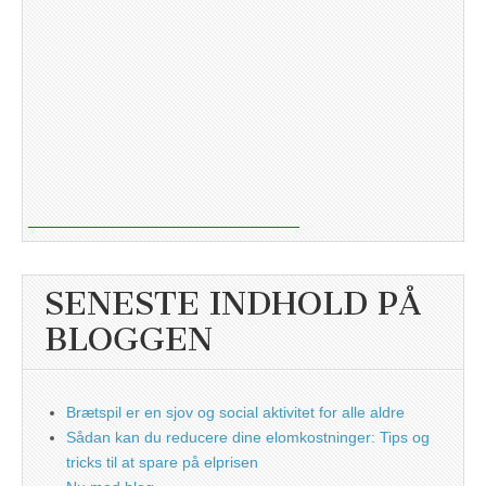
SENESTE INDHOLD PÅ
BLOGGEN
Brætspil er en sjov og social aktivitet for alle aldre
Sådan kan du reducere dine elomkostninger: Tips og
tricks til at spare på elprisen