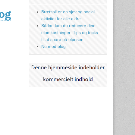
og
Brætspil er en sjov og social
aktivitet for alle aldre
Sådan kan du reducere dine
elomkostninger: Tips og tricks
til at spare på elprisen
Nu med blog