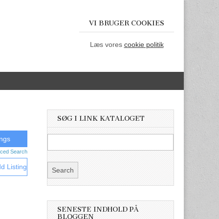
VI BRUGER COOKIES
Læs vores
cookie politik
SØG I LINK KATALOGET
ced Search
d Listing
SENESTE INDHOLD PÅ
BLOGGEN