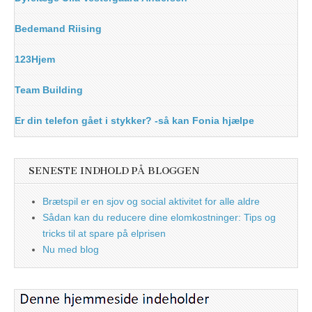
Bedemand Riising
123Hjem
Team Building
Er din telefon gået i stykker? -så kan Fonia hjælpe
SENESTE INDHOLD PÅ BLOGGEN
Brætspil er en sjov og social aktivitet for alle aldre
Sådan kan du reducere dine elomkostninger: Tips og
tricks til at spare på elprisen
Nu med blog