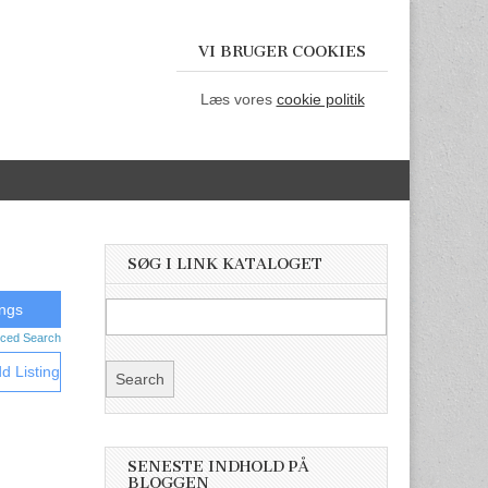
VI BRUGER COOKIES
Læs vores
cookie politik
SØG I LINK KATALOGET
ced Search
d Listing
SENESTE INDHOLD PÅ
BLOGGEN