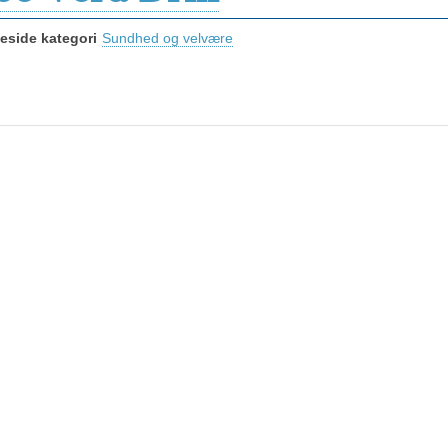
side kategori
Sundhed og velvære