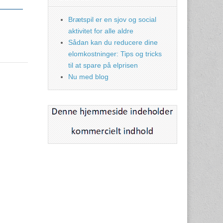
Brætspil er en sjov og social
aktivitet for alle aldre
Sådan kan du reducere dine
elomkostninger: Tips og tricks
til at spare på elprisen
Nu med blog