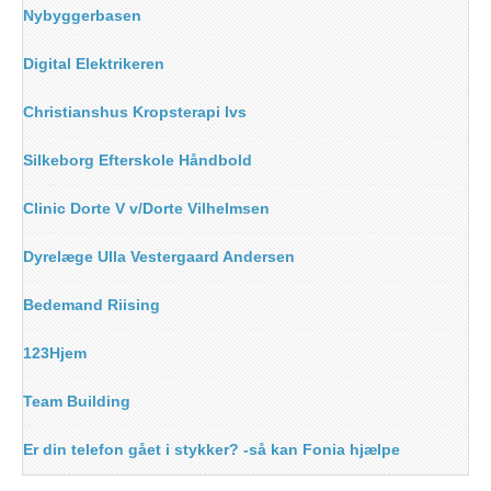
Nybyggerbasen
Digital Elektrikeren
Christianshus Kropsterapi Ivs
Silkeborg Efterskole Håndbold
Clinic Dorte V v/Dorte Vilhelmsen
Dyrelæge Ulla Vestergaard Andersen
Bedemand Riising
123Hjem
Team Building
Er din telefon gået i stykker? -så kan Fonia hjælpe