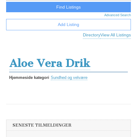
Advanced Search
Add Listing
Directory
View All Listings
Aloe Vera Drik
Hjemmeside kategori
Sundhed og velvære
SENESTE TILMELDINGER