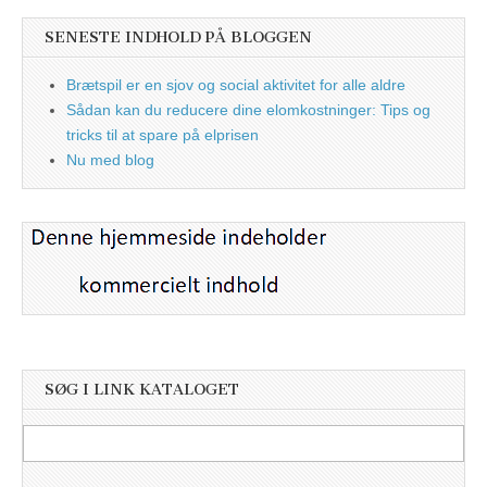
SENESTE INDHOLD PÅ BLOGGEN
Brætspil er en sjov og social aktivitet for alle aldre
Sådan kan du reducere dine elomkostninger: Tips og
tricks til at spare på elprisen
Nu med blog
SØG I LINK KATALOGET