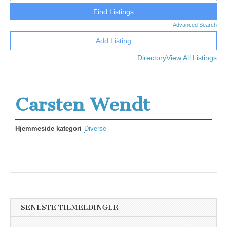
Advanced Search
Add Listing
Directory
View All Listings
Carsten Wendt
Hjemmeside kategori
Diverse
SENESTE TILMELDINGER