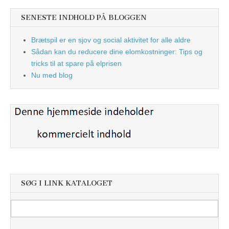
SENESTE INDHOLD PÅ BLOGGEN
Brætspil er en sjov og social aktivitet for alle aldre
Sådan kan du reducere dine elomkostninger: Tips og
tricks til at spare på elprisen
Nu med blog
SØG I LINK KATALOGET