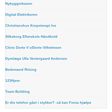
Nybyggerbasen
Digital Elektrikeren
Christianshus Kropsterapi Ivs
Silkeborg Efterskole Håndbold
Clinic Dorte V v/Dorte Vilhelmsen
Dyrelæge Ulla Vestergaard Andersen
Bedemand Riising
123Hjem
Team Building
Er din telefon gået i stykker? -så kan Fonia hjælpe