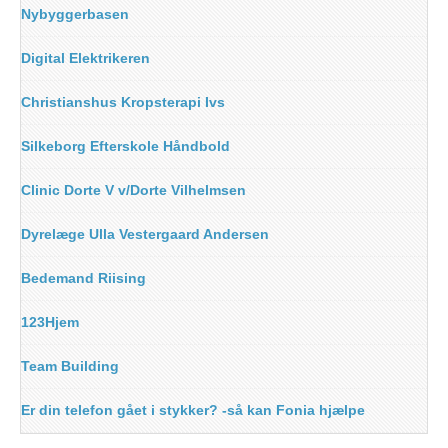
Nybyggerbasen
Digital Elektrikeren
Christianshus Kropsterapi Ivs
Silkeborg Efterskole Håndbold
Clinic Dorte V v/Dorte Vilhelmsen
Dyrelæge Ulla Vestergaard Andersen
Bedemand Riising
123Hjem
Team Building
Er din telefon gået i stykker? -så kan Fonia hjælpe