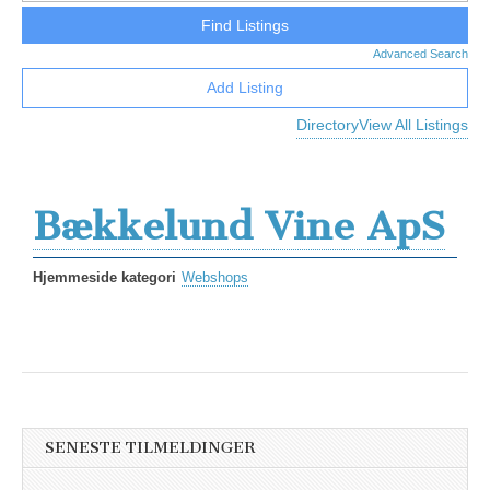
Advanced Search
Add Listing
Directory
View All Listings
Bækkelund Vine ApS
Hjemmeside kategori
Webshops
SENESTE TILMELDINGER