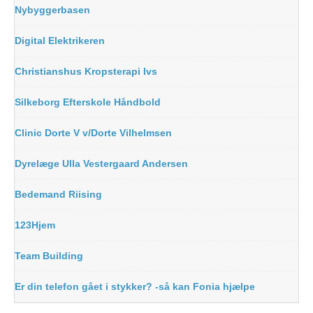
Nybyggerbasen
Digital Elektrikeren
Christianshus Kropsterapi Ivs
Silkeborg Efterskole Håndbold
Clinic Dorte V v/Dorte Vilhelmsen
Dyrelæge Ulla Vestergaard Andersen
Bedemand Riising
123Hjem
Team Building
Er din telefon gået i stykker? -så kan Fonia hjælpe