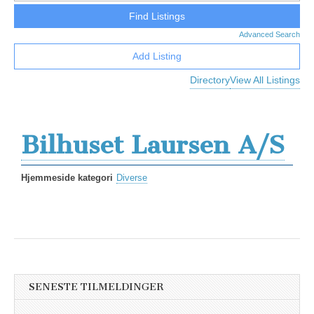
Advanced Search
Add Listing
Directory
View All Listings
Bilhuset Laursen A/S
Hjemmeside kategori
Diverse
SENESTE TILMELDINGER