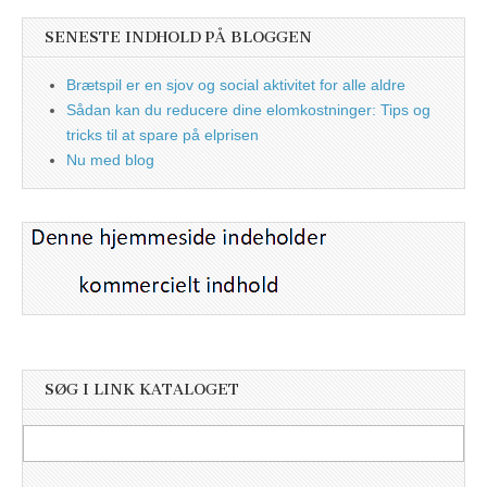
SENESTE INDHOLD PÅ BLOGGEN
Brætspil er en sjov og social aktivitet for alle aldre
Sådan kan du reducere dine elomkostninger: Tips og
tricks til at spare på elprisen
Nu med blog
SØG I LINK KATALOGET