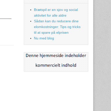
Brætspil er en sjov og social
aktivitet for alle aldre
Sådan kan du reducere dine
elomkostninger: Tips og tricks
til at spare på elprisen
Nu med blog