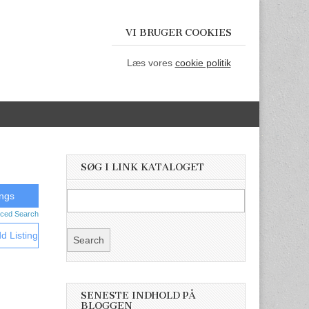
VI BRUGER COOKIES
Læs vores
cookie politik
SØG I LINK KATALOGET
ced Search
d Listing
SENESTE INDHOLD PÅ
BLOGGEN