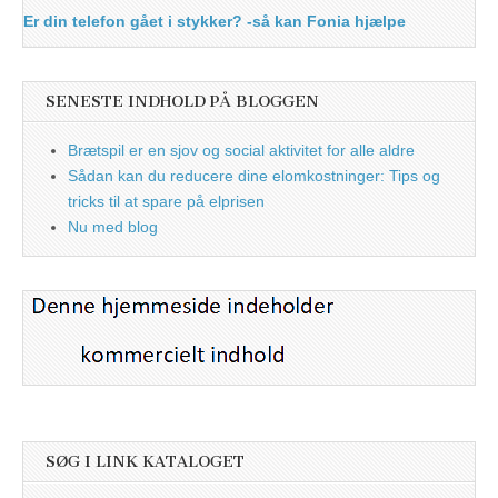
Er din telefon gået i stykker? -så kan Fonia hjælpe
SENESTE INDHOLD PÅ BLOGGEN
Brætspil er en sjov og social aktivitet for alle aldre
Sådan kan du reducere dine elomkostninger: Tips og
tricks til at spare på elprisen
Nu med blog
SØG I LINK KATALOGET