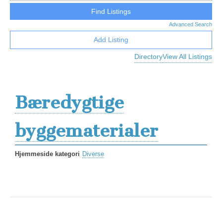
Advanced Search
Add Listing
Directory
View All Listings
Bæredygtige
byggematerialer
Hjemmeside kategori
Diverse