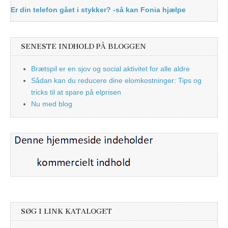
Er din telefon gået i stykker? -så kan Fonia hjælpe
SENESTE INDHOLD PÅ BLOGGEN
Brætspil er en sjov og social aktivitet for alle aldre
Sådan kan du reducere dine elomkostninger: Tips og
tricks til at spare på elprisen
Nu med blog
SØG I LINK KATALOGET