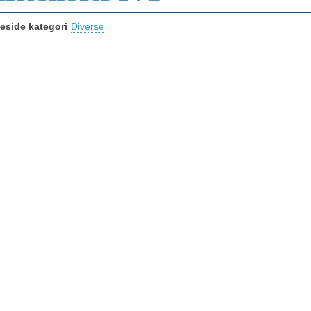
side kategori
Diverse