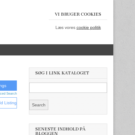
VI BRUGER COOKIES
Læs vores
cookie politik
SØG I LINK KATALOGET
ced Search
d Listing
SENESTE INDHOLD PÅ
BLOGGEN