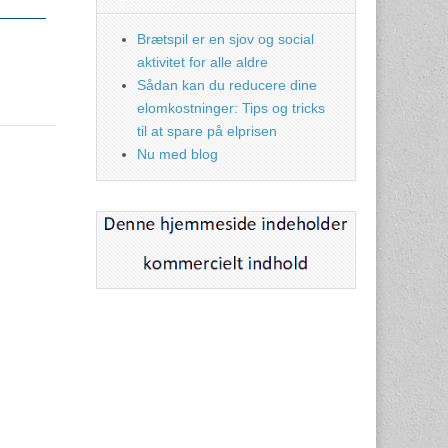
Brætspil er en sjov og social
aktivitet for alle aldre
Sådan kan du reducere dine
elomkostninger: Tips og tricks
til at spare på elprisen
Nu med blog